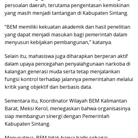
persoalan daerah, terutama pengentasan kemiskinan
yang masih menjadi tantangan di Kabupaten Sintang.
“BEM memiliki kekuatan akademik dan hasil penelitian
yang dapat menjadi masukan bagi pemerintah dalam
menyusun kebijakan pembangunan,” katanya.
Selain itu, mahasiswa juga diharapkan berperan aktif
dalam upaya pencegahan penyalahgunaan narkoba di
kalangan generasi muda serta tetap menjalankan
fungsi kontrol terhadap jalannya pemerintahan melalui
kritik yang objektif dan berbasis data.
Sementara itu, Koordinator Wilayah BEM Kalimantan
Barat, Meksi Kerol, menegaskan bahwa organisasinya
siap membangun sinergi dengan Pemerintah
Kabupaten Sintang.
Menurutnya, BEM tidak hanya hadir sebagai