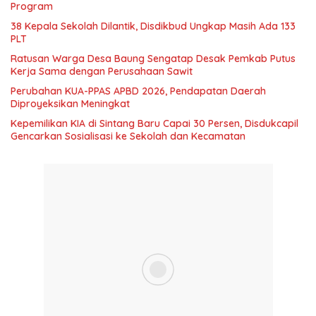
Program
38 Kepala Sekolah Dilantik, Disdikbud Ungkap Masih Ada 133
PLT
Ratusan Warga Desa Baung Sengatap Desak Pemkab Putus
Kerja Sama dengan Perusahaan Sawit
Perubahan KUA-PPAS APBD 2026, Pendapatan Daerah
Diproyeksikan Meningkat
Kepemilikan KIA di Sintang Baru Capai 30 Persen, Disdukcapil
Gencarkan Sosialisasi ke Sekolah dan Kecamatan