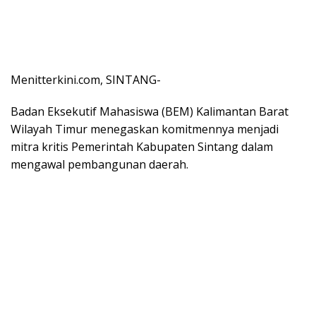
Menitterkini.com, SINTANG-
Badan Eksekutif Mahasiswa (BEM) Kalimantan Barat
Wilayah Timur menegaskan komitmennya menjadi
mitra kritis Pemerintah Kabupaten Sintang dalam
mengawal pembangunan daerah.