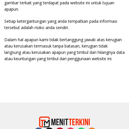
gambar terkait yang terdapat pada website ini untuk tujuan
apapun.
Setiap ketergantungan yang anda tempatkan pada informasi
tersebut adalah risiko anda sendiri.
Dalam hal apapun kami tidak bertanggung jawab atas kerugian
atau kerusakan termasuk tanpa batasan, kerugian tidak
langsung atau kerusakan apapun yang timbul dari hilangnya data
atau keuntungan yang timbul dari penggunaan website ini.