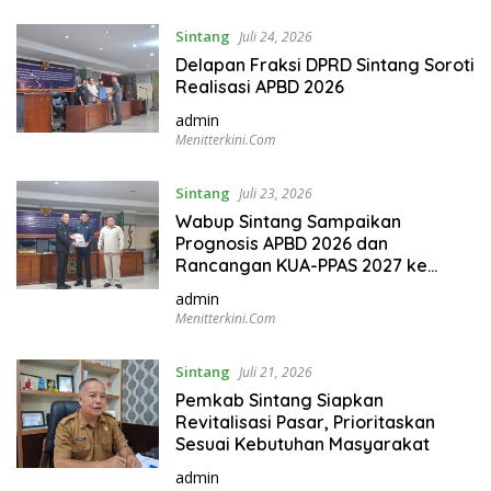
Sintang
Juli 24, 2026
Delapan Fraksi DPRD Sintang Soroti
Realisasi APBD 2026
admin
Menitterkini.com
Sintang
Juli 23, 2026
Wabup Sintang Sampaikan
Prognosis APBD 2026 dan
Rancangan KUA-PPAS 2027 ke
DPRD
admin
Menitterkini.com
Sintang
Juli 21, 2026
Pemkab Sintang Siapkan
Revitalisasi Pasar, Prioritaskan
Sesuai Kebutuhan Masyarakat
admin