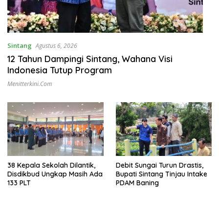
Sintang
Agustus 6, 2026
12 Tahun Dampingi Sintang, Wahana Visi
Indonesia Tutup Program
Menitterkini.com
38 Kepala Sekolah Dilantik,
Debit Sungai Turun Drastis,
Disdikbud Ungkap Masih Ada
Bupati Sintang Tinjau Intake
133 PLT
PDAM Baning