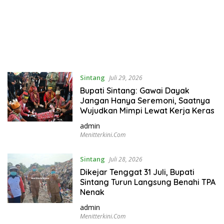
Sintang
Juli 29, 2026
Bupati Sintang: Gawai Dayak
Jangan Hanya Seremoni, Saatnya
Wujudkan Mimpi Lewat Kerja Keras
admin
Menitterkini.com
Sintang
Juli 28, 2026
Dikejar Tenggat 31 Juli, Bupati
Sintang Turun Langsung Benahi TPA
Nenak
admin
Menitterkini.com