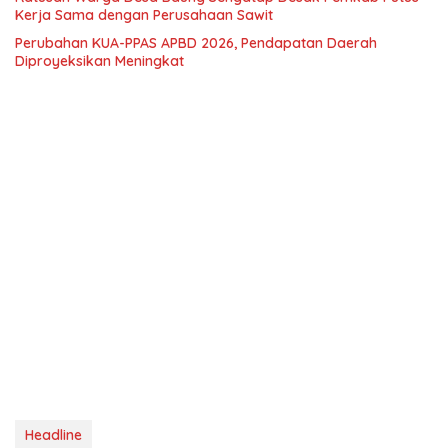
Kerja Sama dengan Perusahaan Sawit
Perubahan KUA-PPAS APBD 2026, Pendapatan Daerah
Diproyeksikan Meningkat
Headline