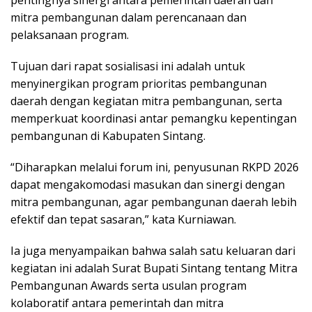
mitra pembangunan dalam perencanaan dan
pelaksanaan program.
Tujuan dari rapat sosialisasi ini adalah untuk
menyinergikan program prioritas pembangunan
daerah dengan kegiatan mitra pembangunan, serta
memperkuat koordinasi antar pemangku kepentingan
pembangunan di Kabupaten Sintang.
“Diharapkan melalui forum ini, penyusunan RKPD 2026
dapat mengakomodasi masukan dan sinergi dengan
mitra pembangunan, agar pembangunan daerah lebih
efektif dan tepat sasaran,” kata Kurniawan.
Ia juga menyampaikan bahwa salah satu keluaran dari
kegiatan ini adalah Surat Bupati Sintang tentang Mitra
Pembangunan Awards serta usulan program
kolaboratif antara pemerintah dan mitra