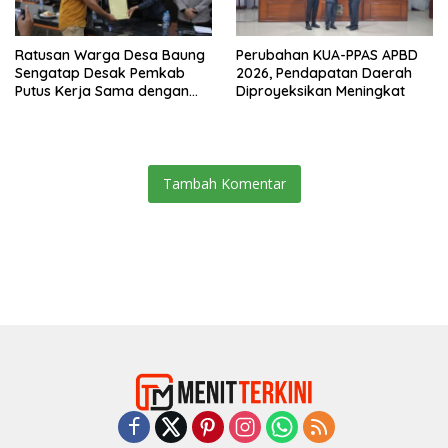
Ratusan Warga Desa Baung
Perubahan KUA-PPAS APBD
Sengatap Desak Pemkab
2026, Pendapatan Daerah
Putus Kerja Sama dengan
Diproyeksikan Meningkat
Perusahaan Sawit
Tambah Komentar