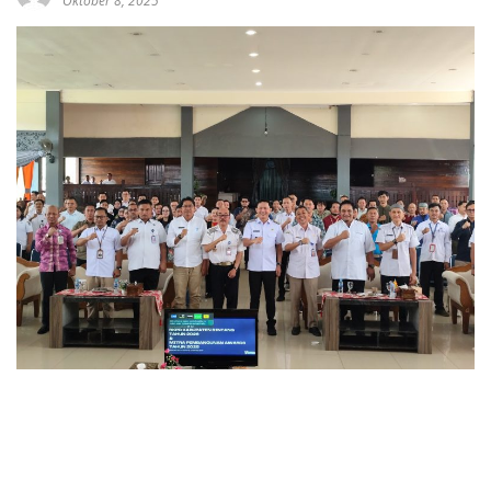
Oktober 8, 2025