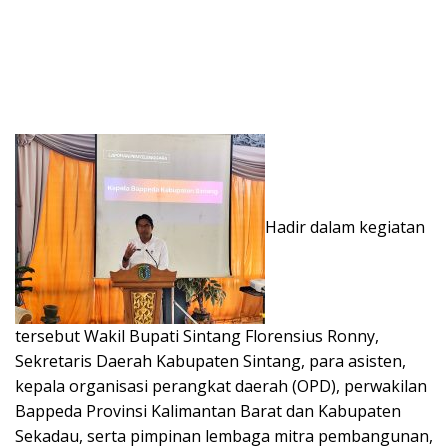
Hadir dalam kegiatan
tersebut Wakil Bupati Sintang Florensius Ronny,
Sekretaris Daerah Kabupaten Sintang, para asisten,
kepala organisasi perangkat daerah (OPD), perwakilan
Bappeda Provinsi Kalimantan Barat dan Kabupaten
Sekadau, serta pimpinan lembaga mitra pembangunan,