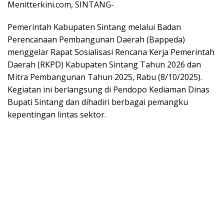
Menitterkini.com, SINTANG-
Pemerintah Kabupaten Sintang melalui Badan
Perencanaan Pembangunan Daerah (Bappeda)
menggelar Rapat Sosialisasi Rencana Kerja Pemerintah
Daerah (RKPD) Kabupaten Sintang Tahun 2026 dan
Mitra Pembangunan Tahun 2025, Rabu (8/10/2025).
Kegiatan ini berlangsung di Pendopo Kediaman Dinas
Bupati Sintang dan dihadiri berbagai pemangku
kepentingan lintas sektor.