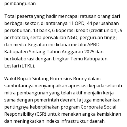
pembangunan.
Total peserta yang hadir mencapai ratusan orang dari
berbagai sektor, di antaranya 11 OPD, 44 perusahaan
perkebunan, 13 bank, 6 koperasi kredit (credit union), 9
perhotelan, serta perwakilan NGO, perguruan tinggi,
dan media. Kegiatan ini didanai melalui APBD
Kabupaten Sintang Tahun Anggaran 2025 dan
berkolaborasi dengan Lingkar Temu Kabupaten
Lestari (LTKL).
Wakil Bupati Sintang Florensius Ronny dalam
sambutannya menyampaikan apresiasi kepada seluruh
mitra pembangunan yang telah aktif menjalin kerja
sama dengan pemerintah daerah. Ia juga menekankan
pentingnya keberpihakan program Corporate Social
Responsibility (CSR) untuk menekan angka kemiskinan
dan meningkatkan indeks infrastruktur daerah.