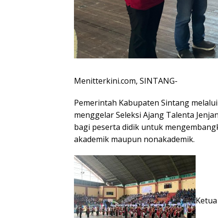
Menitterkini.com, SINTANG-
Pemerintah Kabupaten Sintang melalui
menggelar Seleksi Ajang Talenta Jen
bagi peserta didik untuk mengembangk
akademik maupun nonakademik.
Ketua