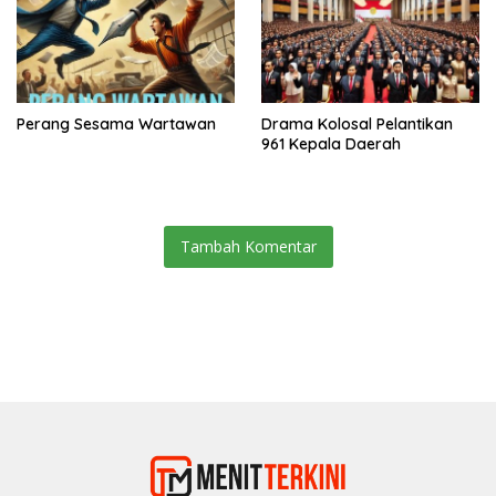
Perang Sesama Wartawan
Drama Kolosal Pelantikan
961 Kepala Daerah
Tambah Komentar