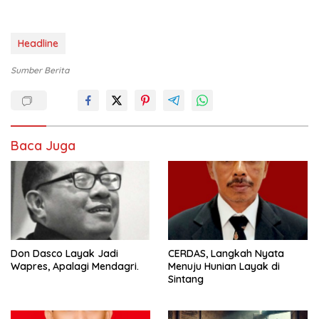
Headline
Sumber Berita
Baca Juga
Don Dasco Layak Jadi
CERDAS, Langkah Nyata
Wapres, Apalagi Mendagri.
Menuju Hunian Layak di
Sintang