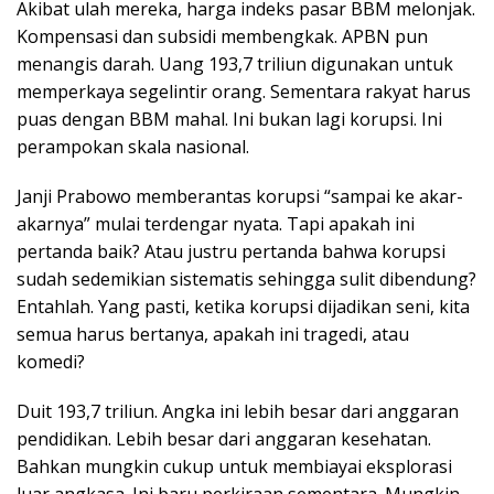
Akibat ulah mereka, harga indeks pasar BBM melonjak.
Kompensasi dan subsidi membengkak. APBN pun
menangis darah. Uang 193,7 triliun digunakan untuk
memperkaya segelintir orang. Sementara rakyat harus
puas dengan BBM mahal. Ini bukan lagi korupsi. Ini
perampokan skala nasional.
Janji Prabowo memberantas korupsi “sampai ke akar-
akarnya” mulai terdengar nyata. Tapi apakah ini
pertanda baik? Atau justru pertanda bahwa korupsi
sudah sedemikian sistematis sehingga sulit dibendung?
Entahlah. Yang pasti, ketika korupsi dijadikan seni, kita
semua harus bertanya, apakah ini tragedi, atau
komedi?
Duit 193,7 triliun. Angka ini lebih besar dari anggaran
pendidikan. Lebih besar dari anggaran kesehatan.
Bahkan mungkin cukup untuk membiayai eksplorasi