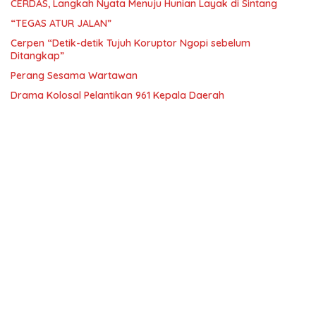
CERDAS, Langkah Nyata Menuju Hunian Layak di Sintang
“TEGAS ATUR JALAN”
Cerpen “Detik-detik Tujuh Koruptor Ngopi sebelum
Ditangkap”
Perang Sesama Wartawan
Drama Kolosal Pelantikan 961 Kepala Daerah