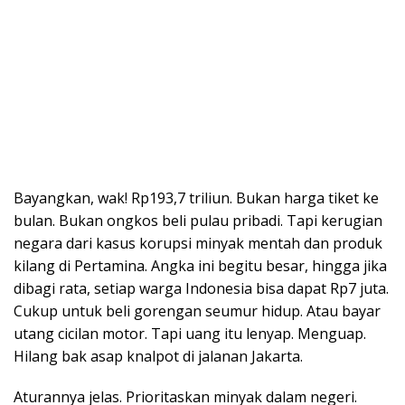
Bayangkan, wak! Rp193,7 triliun. Bukan harga tiket ke
bulan. Bukan ongkos beli pulau pribadi. Tapi kerugian
negara dari kasus korupsi minyak mentah dan produk
kilang di Pertamina. Angka ini begitu besar, hingga jika
dibagi rata, setiap warga Indonesia bisa dapat Rp7 juta.
Cukup untuk beli gorengan seumur hidup. Atau bayar
utang cicilan motor. Tapi uang itu lenyap. Menguap.
Hilang bak asap knalpot di jalanan Jakarta.
Aturannya jelas. Prioritaskan minyak dalam negeri.