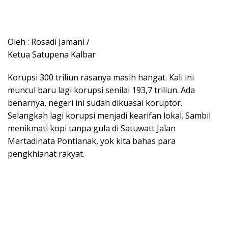
Oleh : Rosadi Jamani /
Ketua Satupena Kalbar
Korupsi 300 triliun rasanya masih hangat. Kali ini
muncul baru lagi korupsi senilai 193,7 triliun. Ada
benarnya, negeri ini sudah dikuasai koruptor.
Selangkah lagi korupsi menjadi kearifan lokal. Sambil
menikmati kopi tanpa gula di Satuwatt Jalan
Martadinata Pontianak, yok kita bahas para
pengkhianat rakyat.