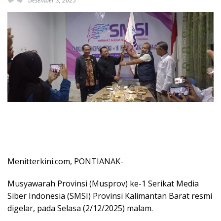
Desember 3, 2025
Menitterkini.com, PONTIANAK-
Musyawarah Provinsi (Musprov) ke-1 Serikat Media
Siber Indonesia (SMSI) Provinsi Kalimantan Barat resmi
digelar, pada Selasa (2/12/2025) malam.