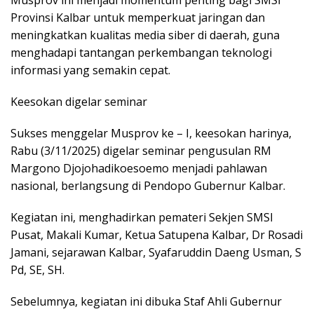
Provinsi Kalbar untuk memperkuat jaringan dan
meningkatkan kualitas media siber di daerah, guna
menghadapi tantangan perkembangan teknologi
informasi yang semakin cepat.
Keesokan digelar seminar
Sukses menggelar Musprov ke – I, keesokan harinya,
Rabu (3/11/2025) digelar seminar pengusulan RM
Margono Djojohadikoesoemo menjadi pahlawan
nasional, berlangsung di Pendopo Gubernur Kalbar.
Kegiatan ini, menghadirkan pemateri Sekjen SMSI
Pusat, Makali Kumar, Ketua Satupena Kalbar, Dr Rosadi
Jamani, sejarawan Kalbar, Syafaruddin Daeng Usman, S
Pd, SE, SH.
Sebelumnya, kegiatan ini dibuka Staf Ahli Gubernur