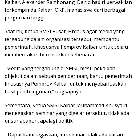
Kalbar, Alexander Rambonang. Dan dihadiri perwakilan
forkompimda Kalbar, OKP, mahasiswa dari berbagai
perguruan tinggi.
Saat itu, Ketua SMSI Pusat, Firdaus agar media yang
tergabung dalam organisasi tersebut, membantu
pemerintah, khususnya Pemprov Kalbar untuk selalu
memberitakan berdasarkan kebenaran.
“Media yang tergabung di SMSI, mesti peka dan
objektif dalam sebuah pemberitaan, bantu pemerintah
khususnya Pemprov Kalbar untuk menyebarluaskan
hasil pembangunan,” ungkapnya.
Sementara, Ketua SMSI Kalbar Muhammad Khusyairi
menegaskan seminar yang digelar tersebut, tidak ada
unsur apapun, apalagi politik.
” Dapat kami tegaskan, ini seminar tidak ada kaitan