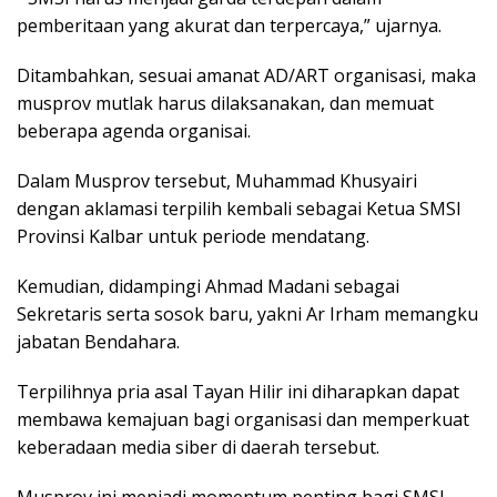
pemberitaan yang akurat dan terpercaya,” ujarnya.
Ditambahkan, sesuai amanat AD/ART organisasi, maka
musprov mutlak harus dilaksanakan, dan memuat
beberapa agenda organisai.
Dalam Musprov tersebut, Muhammad Khusyairi
dengan aklamasi terpilih kembali sebagai Ketua SMSI
Provinsi Kalbar untuk periode mendatang.
Kemudian, didampingi Ahmad Madani sebagai
Sekretaris serta sosok baru, yakni Ar Irham memangku
jabatan Bendahara.
Terpilihnya pria asal Tayan Hilir ini diharapkan dapat
membawa kemajuan bagi organisasi dan memperkuat
keberadaan media siber di daerah tersebut.
Musprov ini menjadi momentum penting bagi SMSI