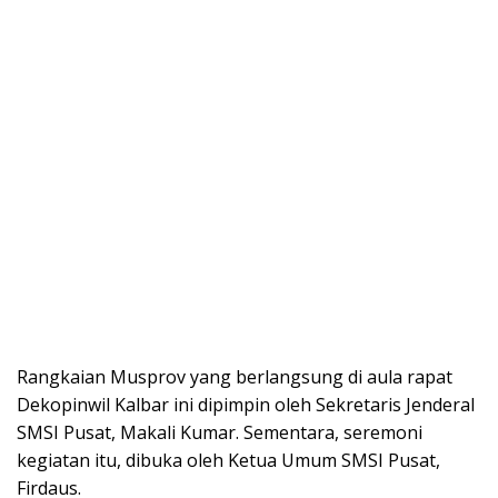
Rangkaian Musprov yang berlangsung di aula rapat
Dekopinwil Kalbar ini dipimpin oleh Sekretaris Jenderal
SMSI Pusat, Makali Kumar. Sementara, seremoni
kegiatan itu, dibuka oleh Ketua Umum SMSI Pusat,
Firdaus.