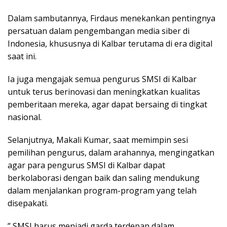
Dalam sambutannya, Firdaus menekankan pentingnya
persatuan dalam pengembangan media siber di
Indonesia, khususnya di Kalbar terutama di era digital
saat ini.
Ia juga mengajak semua pengurus SMSI di Kalbar
untuk terus berinovasi dan meningkatkan kualitas
pemberitaan mereka, agar dapat bersaing di tingkat
nasional.
Selanjutnya, Makali Kumar, saat memimpin sesi
pemilihan pengurus, dalam arahannya, mengingatkan
agar para pengurus SMSI di Kalbar dapat
berkolaborasi dengan baik dan saling mendukung
dalam menjalankan program-program yang telah
disepakati.
” SMSI harus menjadi garda terdepan dalam