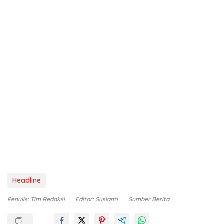
Headline
Penulis: Tim Redaksi
Editor: Susianti
Sumber Berita