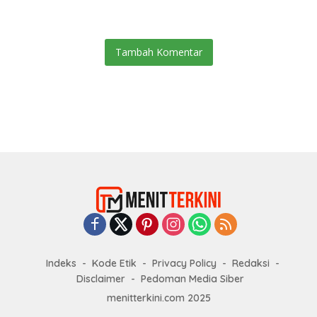
Tambah Komentar
Indeks
Kode Etik
Privacy Policy
Redaksi
Disclaimer
Pedoman Media Siber
menitterkini.com 2025