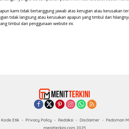
apun kami tidak bertanggung jawab atas kerugian atau kerusakan te
ugian tidak langsung atau kerusakan apapun yang timbul dari hilangny
ang timbul dari penggunaan website ini.
Kode Etik
Privacy Policy
Redaksi
Disclaimer
Pedoman Me
menitterkini.com 2025