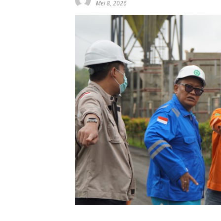
Mei 8, 2026