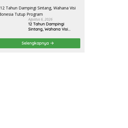
2027
Agustus 6, 2026
12 Tahun Dampingi
Sintang, Wahana Visi
Indonesia Tutup Program
Selengkapnya