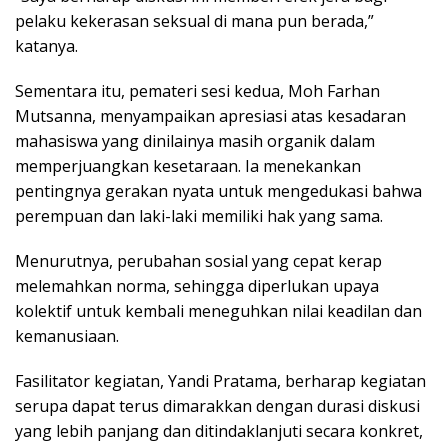
pelaku kekerasan seksual di mana pun berada,”
katanya.
Sementara itu, pemateri sesi kedua, Moh Farhan
Mutsanna, menyampaikan apresiasi atas kesadaran
mahasiswa yang dinilainya masih organik dalam
memperjuangkan kesetaraan. Ia menekankan
pentingnya gerakan nyata untuk mengedukasi bahwa
perempuan dan laki-laki memiliki hak yang sama.
Menurutnya, perubahan sosial yang cepat kerap
melemahkan norma, sehingga diperlukan upaya
kolektif untuk kembali meneguhkan nilai keadilan dan
kemanusiaan.
Fasilitator kegiatan, Yandi Pratama, berharap kegiatan
serupa dapat terus dimarakkan dengan durasi diskusi
yang lebih panjang dan ditindaklanjuti secara konkret,