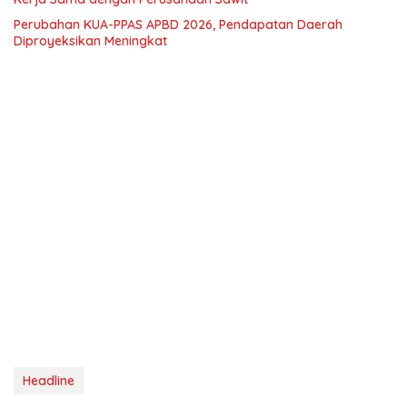
Perubahan KUA-PPAS APBD 2026, Pendapatan Daerah
Diproyeksikan Meningkat
Headline