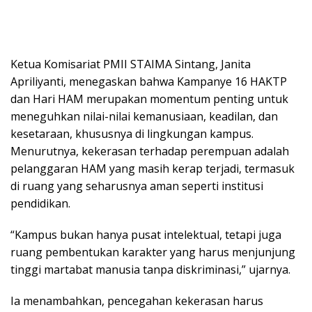
Ketua Komisariat PMII STAIMA Sintang, Janita
Apriliyanti, menegaskan bahwa Kampanye 16 HAKTP
dan Hari HAM merupakan momentum penting untuk
meneguhkan nilai-nilai kemanusiaan, keadilan, dan
kesetaraan, khususnya di lingkungan kampus.
Menurutnya, kekerasan terhadap perempuan adalah
pelanggaran HAM yang masih kerap terjadi, termasuk
di ruang yang seharusnya aman seperti institusi
pendidikan.
“Kampus bukan hanya pusat intelektual, tetapi juga
ruang pembentukan karakter yang harus menjunjung
tinggi martabat manusia tanpa diskriminasi,” ujarnya.
Ia menambahkan, pencegahan kekerasan harus