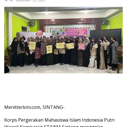
Desember 13, 2025
Menitterkini.com, SINTANG-
Korps Pergerakan Mahasiswa Islam Indonesia Putri