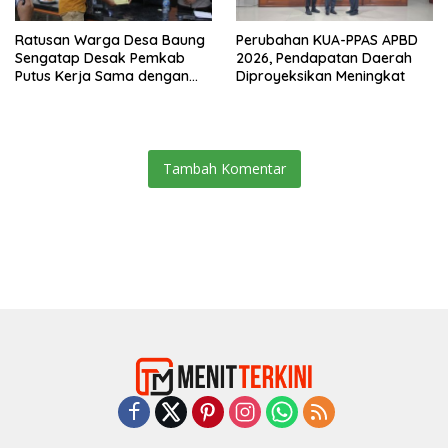
Ratusan Warga Desa Baung
Perubahan KUA-PPAS APBD
Sengatap Desak Pemkab
2026, Pendapatan Daerah
Putus Kerja Sama dengan
Diproyeksikan Meningkat
Perusahaan Sawit
Tambah Komentar