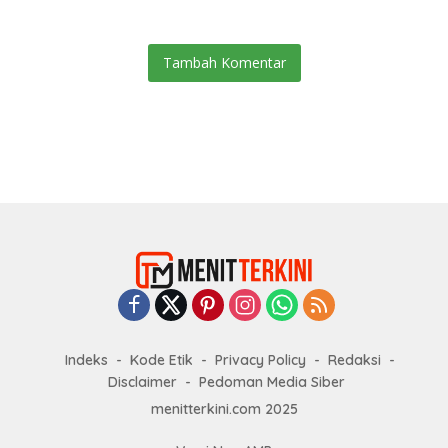
Tambah Komentar
Indeks
Kode Etik
Privacy Policy
Redaksi
Disclaimer
Pedoman Media Siber
menitterkini.com 2025