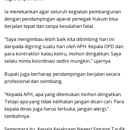
Ia menekankan agar seluruh kegiatan pembangunan
dengan pendampingan aparat penegak hukum bisa
berjalan tepat dan tanpa kesalahan fatal.
“Saya mengimbau lebih baik kita dibimbing hari ini
daripada digiring suatu hari oleh APH. Kepala OPD dan
para kontraktor kalau keliru, mohon diingatkan. Saya
selalu minta koordinasi sedini mungkin,” ujarnya.
Bupati juga berharap pendampingan berjalan secara
profesional dan seimbang.
“Kepada APH, apa yang ditemukan mohon diingatkan.
Tetapi apa yang tidak kelihatan jangan dicari-cari. Para
kepala dinas juga harus terbuka, jangan alergi,”
tambahnya.
Sementara itu, Kepala Kejaksaan Negeri Sintang Taufik