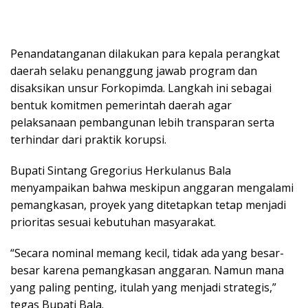
Penandatanganan dilakukan para kepala perangkat
daerah selaku penanggung jawab program dan
disaksikan unsur Forkopimda. Langkah ini sebagai
bentuk komitmen pemerintah daerah agar
pelaksanaan pembangunan lebih transparan serta
terhindar dari praktik korupsi.
Bupati Sintang Gregorius Herkulanus Bala
menyampaikan bahwa meskipun anggaran mengalami
pemangkasan, proyek yang ditetapkan tetap menjadi
prioritas sesuai kebutuhan masyarakat.
“Secara nominal memang kecil, tidak ada yang besar-
besar karena pemangkasan anggaran. Namun mana
yang paling penting, itulah yang menjadi strategis,”
tegas Bupati Bala.