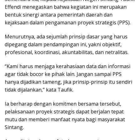
Effendi menegaskan bahwa kegiatan ini merupakan
bentuk sinergi antara pemerintah daerah dan
kejaksaan dalam pengamanan proyek strategis (PPS).
Menurutnya, ada sejumlah prinsip dasar yang harus
dipegang dalam pendampingan ini, yakni objektif,
profesional, koordinasi, akuntabilitas, dan netralitas.
“Kami harus menjaga kerahasiaan data dan informasi
agar tidak bocor ke pihak lain. Jangan sampai PPS
hanya dijadikan tameng, jika prinsip-prinsip itu sendiri
tidak dijalankan,” kata Taufik.
Ia berharap dengan komitmen bersama tersebut,
pelaksanaan proyek strategis dapat berjalan tepat
mutu dan memberi manfaat nyata bagi masyarakat
Sintang.