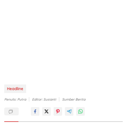
Headline
Penulis: Putra
Editor: Susianti
Sumber Berita