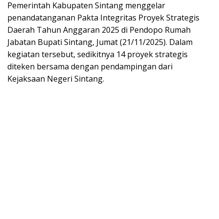
Pemerintah Kabupaten Sintang menggelar
penandatanganan Pakta Integritas Proyek Strategis
Daerah Tahun Anggaran 2025 di Pendopo Rumah
Jabatan Bupati Sintang, Jumat (21/11/2025). Dalam
kegiatan tersebut, sedikitnya 14 proyek strategis
diteken bersama dengan pendampingan dari
Kejaksaan Negeri Sintang.