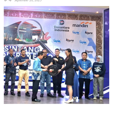
September 20, 2025