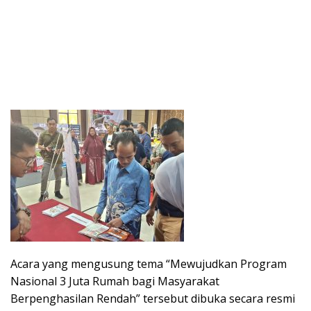
Acara yang mengusung tema “Mewujudkan Program
Nasional 3 Juta Rumah bagi Masyarakat
Berpenghasilan Rendah” tersebut dibuka secara resmi