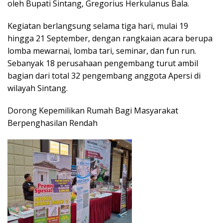
oleh Bupati Sintang, Gregorius Herkulanus Bala.
Kegiatan berlangsung selama tiga hari, mulai 19
hingga 21 September, dengan rangkaian acara berupa
lomba mewarnai, lomba tari, seminar, dan fun run.
Sebanyak 18 perusahaan pengembang turut ambil
bagian dari total 32 pengembang anggota Apersi di
wilayah Sintang.
Dorong Kepemilikan Rumah Bagi Masyarakat
Berpenghasilan Rendah