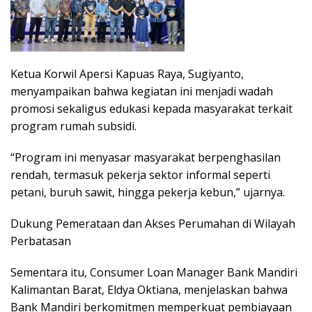
Ketua Korwil Apersi Kapuas Raya, Sugiyanto,
menyampaikan bahwa kegiatan ini menjadi wadah
promosi sekaligus edukasi kepada masyarakat terkait
program rumah subsidi.
“Program ini menyasar masyarakat berpenghasilan
rendah, termasuk pekerja sektor informal seperti
petani, buruh sawit, hingga pekerja kebun,” ujarnya.
Dukung Pemerataan dan Akses Perumahan di Wilayah
Perbatasan
Sementara itu, Consumer Loan Manager Bank Mandiri
Kalimantan Barat, Eldya Oktiana, menjelaskan bahwa
Bank Mandiri berkomitmen memperkuat pembiayaan