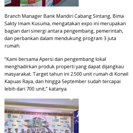
Branch Manager Bank Mandiri Cabang Sintang, Bima
Sakty Imam Kusuma, mengatakan expo ini merupakan
bagian dari sinergi antara pengembang, pemerintah,
dan perbankan dalam mendukung program 3 juta
rumah.
“Kami bersama Apersi dan pengembang lokal
menghadirkan produk properti yang dapat dijangkau
masyarakat. Target tahun ini 2.500 unit rumah di Korwil
Kapuas Raya, dan hingga September sudah tercapai
lebih dari 700 unit,” katanya.