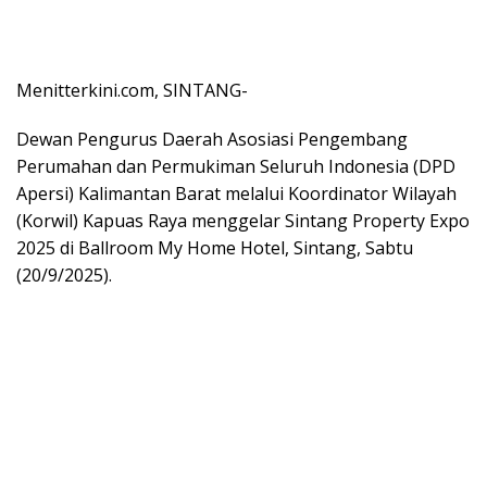
Menitterkini.com, SINTANG-
Dewan Pengurus Daerah Asosiasi Pengembang
Perumahan dan Permukiman Seluruh Indonesia (DPD
Apersi) Kalimantan Barat melalui Koordinator Wilayah
(Korwil) Kapuas Raya menggelar Sintang Property Expo
2025 di Ballroom My Home Hotel, Sintang, Sabtu
(20/9/2025).