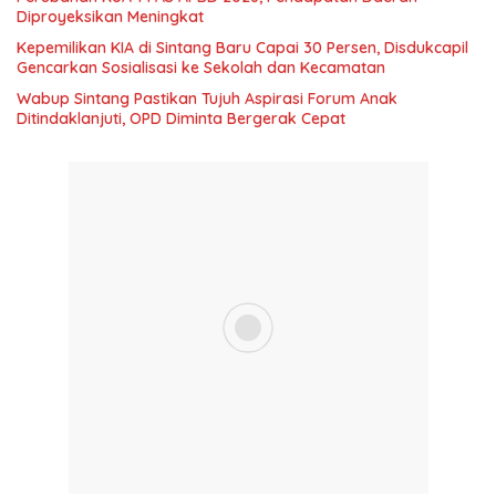
Diproyeksikan Meningkat
Kepemilikan KIA di Sintang Baru Capai 30 Persen, Disdukcapil
Gencarkan Sosialisasi ke Sekolah dan Kecamatan
Wabup Sintang Pastikan Tujuh Aspirasi Forum Anak
Ditindaklanjuti, OPD Diminta Bergerak Cepat