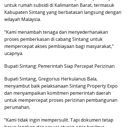
untuk rumah subsidi di Kalimantan Barat, termasuk
Kabupaten Sintang yang berbatasan langsung dengan
wilayah Malaysia.
“Kami menambah tenaga dan menyederhanakan
proses pemberkasan di cabang Sintang untuk
mempercepat akses pembiayaan bagi masyarakat,”
ucapnya.
Bupati Sintang: Pemerintah Siap Percepat Perizinan
Bupati Sintang, Gregorius Herkulanus Bala,
menyambut baik pelaksanaan Sintang Property Expo
dan menyampaikan komitmen pemerintah daerah
untuk mempercepat proses perizinan pembangunan
perumahan.
“Kami tidak ingin mempersulit. Tapi dokumen tetap