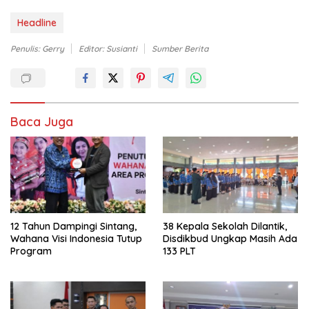
Headline
Penulis: Gerry
Editor: Susianti
Sumber Berita
Baca Juga
12 Tahun Dampingi Sintang,
38 Kepala Sekolah Dilantik,
Wahana Visi Indonesia Tutup
Disdikbud Ungkap Masih Ada
Program
133 PLT