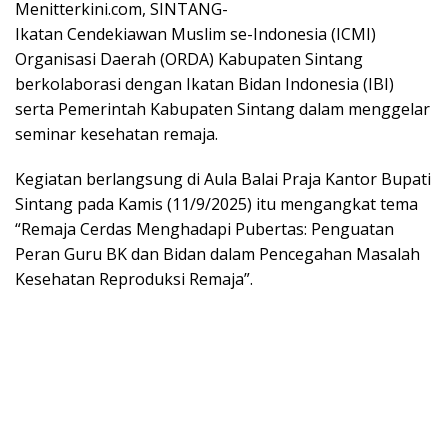
Menitterkini.com, SINTANG-
Ikatan Cendekiawan Muslim se-Indonesia (ICMI)
Organisasi Daerah (ORDA) Kabupaten Sintang
berkolaborasi dengan Ikatan Bidan Indonesia (IBI)
serta Pemerintah Kabupaten Sintang dalam menggelar
seminar kesehatan remaja.
Kegiatan berlangsung di Aula Balai Praja Kantor Bupati
Sintang pada Kamis (11/9/2025) itu mengangkat tema
“Remaja Cerdas Menghadapi Pubertas: Penguatan
Peran Guru BK dan Bidan dalam Pencegahan Masalah
Kesehatan Reproduksi Remaja”.