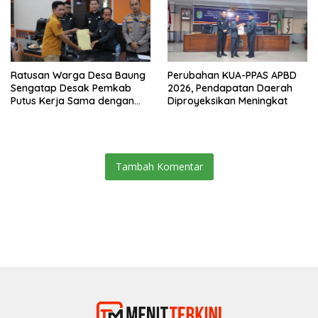
Ratusan Warga Desa Baung
Perubahan KUA-PPAS APBD
Sengatap Desak Pemkab
2026, Pendapatan Daerah
Putus Kerja Sama dengan
Diproyeksikan Meningkat
Perusahaan Sawit
Tambah Komentar