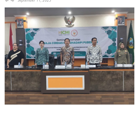
September 11, 2025