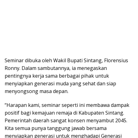
Seminar dibuka oleh Wakil Bupati Sintang, Florensius
Ronny. Dalam sambutannya, ia menegaskan
pentingnya kerja sama berbagai pihak untuk
menyiapkan generasi muda yang sehat dan siap
menyongsong masa depan.
“Harapan kami, seminar seperti ini membawa dampak
positif bagi kemajuan remaja di Kabupaten Sintang.
Pemerintah daerah sangat konsen menyambut 2045.
Kita semua punya tanggung jawab bersama
menyiapkan generasi untuk menghadapi Generasi