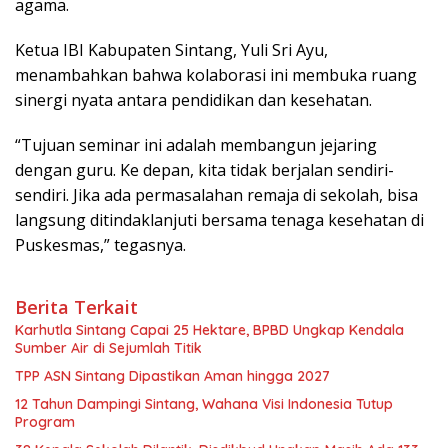
agama.
Ketua IBI Kabupaten Sintang, Yuli Sri Ayu,
menambahkan bahwa kolaborasi ini membuka ruang
sinergi nyata antara pendidikan dan kesehatan.
“Tujuan seminar ini adalah membangun jejaring
dengan guru. Ke depan, kita tidak berjalan sendiri-
sendiri. Jika ada permasalahan remaja di sekolah, bisa
langsung ditindaklanjuti bersama tenaga kesehatan di
Puskesmas,” tegasnya.
Berita Terkait
Karhutla Sintang Capai 25 Hektare, BPBD Ungkap Kendala
Sumber Air di Sejumlah Titik
TPP ASN Sintang Dipastikan Aman hingga 2027
12 Tahun Dampingi Sintang, Wahana Visi Indonesia Tutup
Program