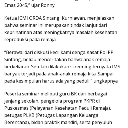
Emas 2045,” ujar Ronny.
Ketua ICMI ORDA Sintang, Kurniawan, menjelaskan
bahwa seminar ini merupakan tindak lanjut dari
keprihatinan atas meningkatnya masalah kesehatan
reproduksi pada remaja.
“Berawal dari diskusi kecil kami denga Kasat Pol PP
Sintang, beliau menceritakan bahwa anak remaja
berkeliaran. Setelah dilakukan screening ternyata IMS
banyak terjadi pada anak-anak remaja kita. Sampai
pada kesimpulan harus ada yang peduli,” ungkapnya.
Peserta seminar meliputi guru BK dari berbagai
jenjang sekolah, pengelola program PKPR di
Puskesmas (Pelayanan Kesehatan Peduli Remaja),
petugas PLKB (Petugas Lapangan Keluarga
Berencana), bidan praktik mandiri, serta penyuluh