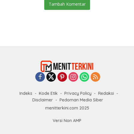
Tambah Komentar
Indeks
Kode Etik
Privacy Policy
Redaksi
Disclaimer
Pedoman Media Siber
menitterkini.com 2025
Versi Non AMP