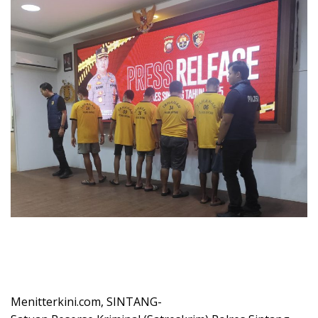
Menitterkini.com, SINTANG-