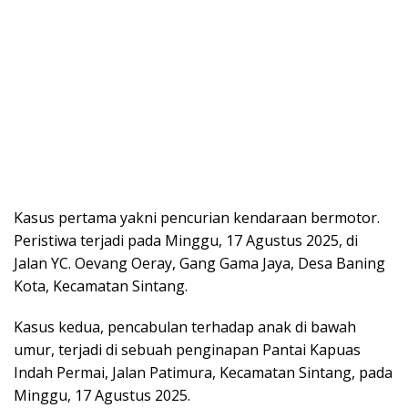
Kasus pertama yakni pencurian kendaraan bermotor.
Peristiwa terjadi pada Minggu, 17 Agustus 2025, di
Jalan YC. Oevang Oeray, Gang Gama Jaya, Desa Baning
Kota, Kecamatan Sintang.
Kasus kedua, pencabulan terhadap anak di bawah
umur, terjadi di sebuah penginapan Pantai Kapuas
Indah Permai, Jalan Patimura, Kecamatan Sintang, pada
Minggu, 17 Agustus 2025.