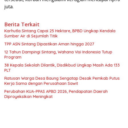
juta.
Berita Terkait
Karhutla Sintang Capai 25 Hektare, BPBD Ungkap Kendala
Sumber Air di Sejumlah Titik
TPP ASN Sintang Dipastikan Aman hingga 2027
12 Tahun Dampingi Sintang, Wahana Visi Indonesia Tutup
Program
38 Kepala Sekolah Dilantik, Disdikbud Ungkap Masih Ada 133
PLT
Ratusan Warga Desa Baung Sengatap Desak Pemkab Putus
Kerja Sama dengan Perusahaan Sawit
Perubahan KUA-PPAS APBD 2026, Pendapatan Daerah
Diproyeksikan Meningkat