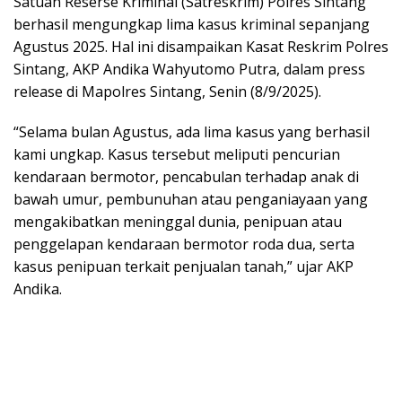
Satuan Reserse Kriminal (Satreskrim) Polres Sintang
berhasil mengungkap lima kasus kriminal sepanjang
Agustus 2025. Hal ini disampaikan Kasat Reskrim Polres
Sintang, AKP Andika Wahyutomo Putra, dalam press
release di Mapolres Sintang, Senin (8/9/2025).
“Selama bulan Agustus, ada lima kasus yang berhasil
kami ungkap. Kasus tersebut meliputi pencurian
kendaraan bermotor, pencabulan terhadap anak di
bawah umur, pembunuhan atau penganiayaan yang
mengakibatkan meninggal dunia, penipuan atau
penggelapan kendaraan bermotor roda dua, serta
kasus penipuan terkait penjualan tanah,” ujar AKP
Andika.