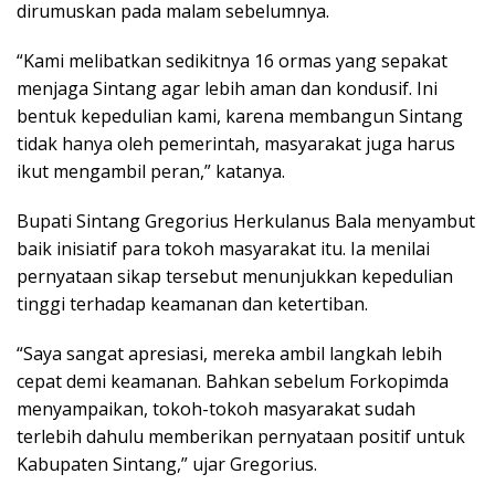
dirumuskan pada malam sebelumnya.
“Kami melibatkan sedikitnya 16 ormas yang sepakat
menjaga Sintang agar lebih aman dan kondusif. Ini
bentuk kepedulian kami, karena membangun Sintang
tidak hanya oleh pemerintah, masyarakat juga harus
ikut mengambil peran,” katanya.
Bupati Sintang Gregorius Herkulanus Bala menyambut
baik inisiatif para tokoh masyarakat itu. Ia menilai
pernyataan sikap tersebut menunjukkan kepedulian
tinggi terhadap keamanan dan ketertiban.
“Saya sangat apresiasi, mereka ambil langkah lebih
cepat demi keamanan. Bahkan sebelum Forkopimda
menyampaikan, tokoh-tokoh masyarakat sudah
terlebih dahulu memberikan pernyataan positif untuk
Kabupaten Sintang,” ujar Gregorius.