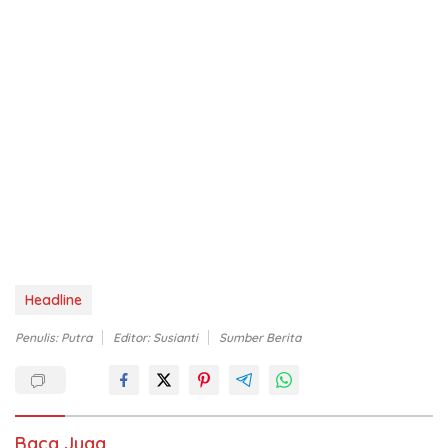
Headline
Penulis: Putra
Editor: Susianti
Sumber Berita
Baca Juga