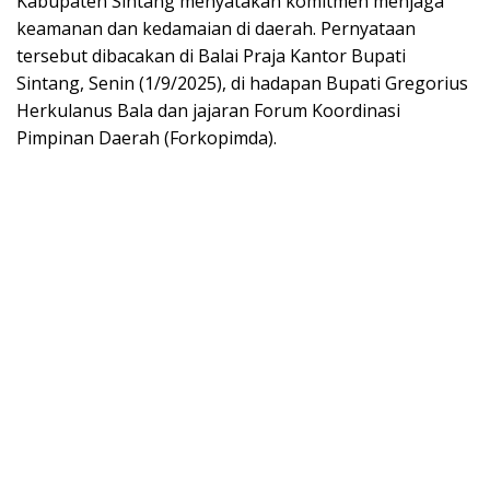
Kabupaten Sintang menyatakan komitmen menjaga
keamanan dan kedamaian di daerah. Pernyataan
tersebut dibacakan di Balai Praja Kantor Bupati
Sintang, Senin (1/9/2025), di hadapan Bupati Gregorius
Herkulanus Bala dan jajaran Forum Koordinasi
Pimpinan Daerah (Forkopimda).