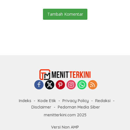
Tambah Komentar
Indeks
Kode Etik
Privacy Policy
Redaksi
Disclaimer
Pedoman Media Siber
menitterkini.com 2025
Versi Non AMP