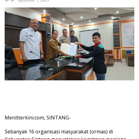
September 1, 2025
Menitterkini.com, SINTANG-
Sebanyak 16 organisasi masyarakat (ormas) di