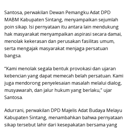
Santosa, perwakilan Dewan Pemangku Adat DPD
MABM Kabupaten Sintang, menyampaikan sejumlah
poin sikap. Isi pernyataan itu antara lain mendukung
hak masyarakat menyampaikan aspirasi secara damai,
menolak kekerasan dan perusakan fasilitas umum,
serta mengajak masyarakat menjaga persatuan
bangsa.
“Kami menolak segala bentuk provokasi dan ujaran
kebencian yang dapat memecah belah persatuan. Kami
juga mendorong penyelesaian masalah melalui dialog,
musyawarah, dan jalur hukum yang berlaku,” ujar
Santosa.
Adurrani, perwakilan DPD Majelis Adat Budaya Melayu
Kabupaten Sintang, menambahkan bahwa pernyataan
sikap tersebut lahir dari kesepakatan bersama yang