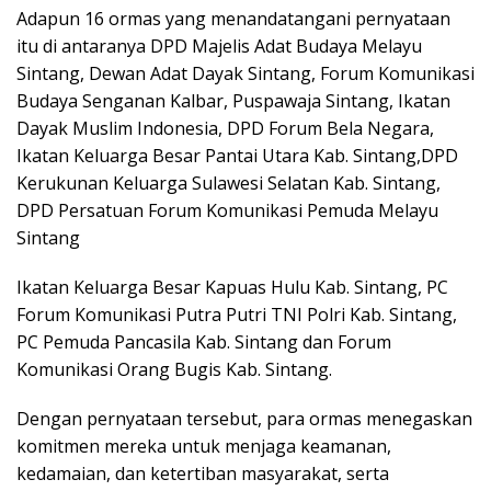
Adapun 16 ormas yang menandatangani pernyataan
itu di antaranya DPD Majelis Adat Budaya Melayu
Sintang, Dewan Adat Dayak Sintang, Forum Komunikasi
Budaya Senganan Kalbar, Puspawaja Sintang, Ikatan
Dayak Muslim Indonesia, DPD Forum Bela Negara,
Ikatan Keluarga Besar Pantai Utara Kab. Sintang,DPD
Kerukunan Keluarga Sulawesi Selatan Kab. Sintang,
DPD Persatuan Forum Komunikasi Pemuda Melayu
Sintang
Ikatan Keluarga Besar Kapuas Hulu Kab. Sintang, PC
Forum Komunikasi Putra Putri TNI Polri Kab. Sintang,
PC Pemuda Pancasila Kab. Sintang dan Forum
Komunikasi Orang Bugis Kab. Sintang.
Dengan pernyataan tersebut, para ormas menegaskan
komitmen mereka untuk menjaga keamanan,
kedamaian, dan ketertiban masyarakat, serta