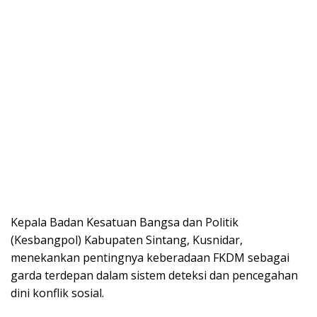
Kepala Badan Kesatuan Bangsa dan Politik
(Kesbangpol) Kabupaten Sintang, Kusnidar,
menekankan pentingnya keberadaan FKDM sebagai
garda terdepan dalam sistem deteksi dan pencegahan
dini konflik sosial.