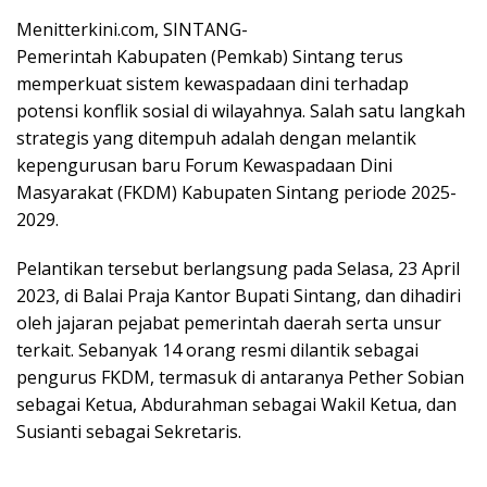
Menitterkini.com, SINTANG-
Pemerintah Kabupaten (Pemkab) Sintang terus
memperkuat sistem kewaspadaan dini terhadap
potensi konflik sosial di wilayahnya. Salah satu langkah
strategis yang ditempuh adalah dengan melantik
kepengurusan baru Forum Kewaspadaan Dini
Masyarakat (FKDM) Kabupaten Sintang periode 2025-
2029.
Pelantikan tersebut berlangsung pada Selasa, 23 April
2023, di Balai Praja Kantor Bupati Sintang, dan dihadiri
oleh jajaran pejabat pemerintah daerah serta unsur
terkait. Sebanyak 14 orang resmi dilantik sebagai
pengurus FKDM, termasuk di antaranya Pether Sobian
sebagai Ketua, Abdurahman sebagai Wakil Ketua, dan
Susianti sebagai Sekretaris.