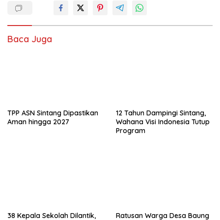
Baca Juga
TPP ASN Sintang Dipastikan
12 Tahun Dampingi Sintang,
Aman hingga 2027
Wahana Visi Indonesia Tutup
Program
38 Kepala Sekolah Dilantik,
Ratusan Warga Desa Baung