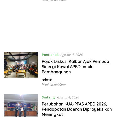
Menitterkini.com
Pontianak
Agustus 4, 2026
Pojok Diskusi Kalbar Ajak Pemuda
Sinergi Kawal APBD untuk
Pembangunan
admin
Menitterkini.com
Sintang
Agustus 4, 2026
Perubahan KUA-PPAS APBD 2026,
Pendapatan Daerah Diproyeksikan
Meningkat